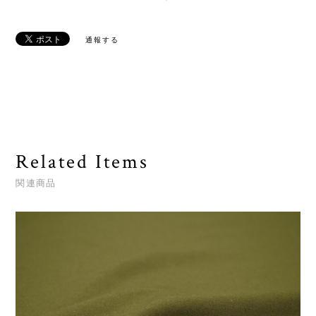
通報する
Related Items
関連商品